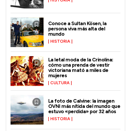
HISTORIA
Conoce a Sultan Kösen, la
persona viva más alta del
mundo
HISTORIA
La letal moda de la Crinolina:
cómo una prenda de vestir
victoriana mató a miles de
mujeres
CULTURA
La foto de Calvine: la imagen
OVNI más nítida del mundo que
estuvo «perdida» por 32 años
HISTORIA