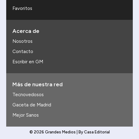
Favoritos
Acerca de
Nosotros
Contacto
Escribir en GM
Más de nuestra red
Tecnovedosos
Gaceta de Madrid
Mejor Sanos
© 2026 Grandes Medios | By Casa Editorial