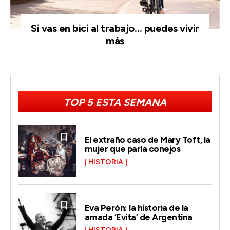
Si vas en bici al trabajo… puedes vivir
más
TOP 5 ESTA SEMANA
El extraño caso de Mary Toft, la
mujer que paría conejos
HISTORIA
Eva Perón: la historia de la
amada ‘Evita’ de Argentina