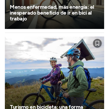
Menos enfermedad, más energía: el
inesperado beneficio de ir en bici al
trabajo
Turismo en bicicleta: una forma