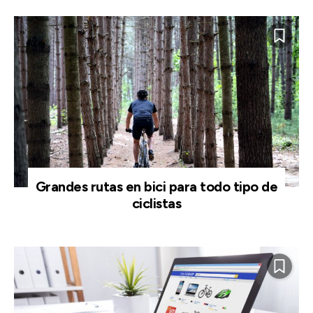
Grandes rutas en bici para todo tipo de
ciclistas