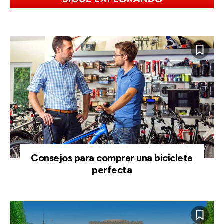
Consejos para comprar una bicicleta
perfecta