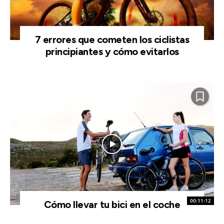
7 errores que cometen los ciclistas
principiantes y cómo evitarlos
00:11:12
Cómo llevar tu bici en el coche