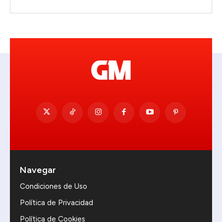
Navegar
Condiciones de Uso
Política de Privacidad
Política de Cookies