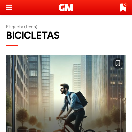
0
Etiqueta (tema)
BICICLETAS