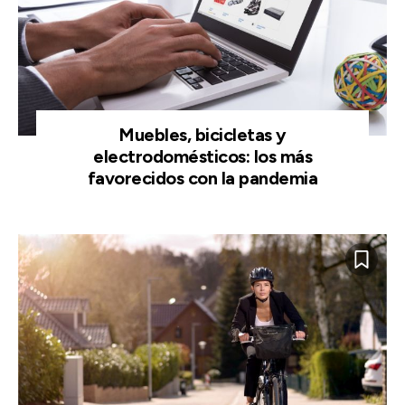
Muebles, bicicletas y
electrodomésticos: los más
favorecidos con la pandemia