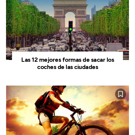
Las 12 mejores formas de sacar los
coches de las ciudades