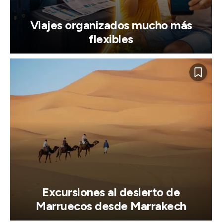
Viajes organizados mucho más
flexibles
Excursiones al desierto de
Marruecos desde Marrakech