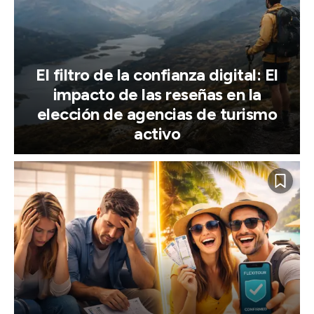
El filtro de la confianza digital: El
impacto de las reseñas en la
elección de agencias de turismo
activo