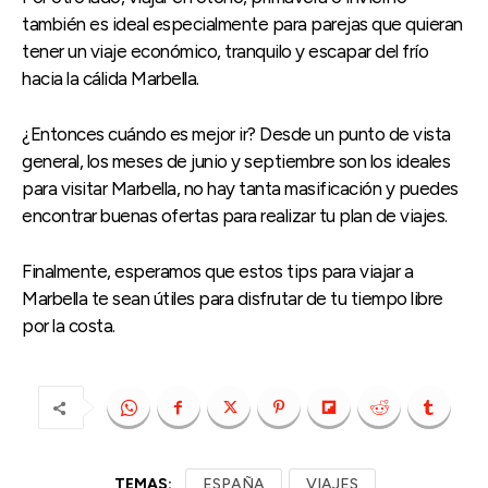
también es ideal especialmente para parejas que quieran
tener un viaje económico, tranquilo y escapar del frío
hacia la cálida Marbella.
¿Entonces cuándo es mejor ir? Desde un punto de vista
general, los meses de junio y septiembre son los ideales
para visitar Marbella, no hay tanta masificación y puedes
encontrar buenas ofertas para realizar tu plan de viajes.
Finalmente, esperamos que estos tips para viajar a
Marbella te sean útiles para disfrutar de tu tiempo libre
por la costa.
TEMAS:
ESPAÑA
VIAJES