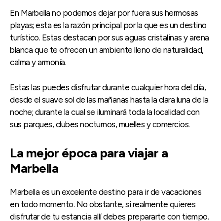
En Marbella no podemos dejar por fuera sus hermosas
playas; esta es la razón principal por la que es un destino
turístico. Estas destacan por sus aguas cristalinas y arena
blanca que te ofrecen un ambiente lleno de naturalidad,
calma y armonía.
Estas las puedes disfrutar durante cualquier hora del día,
desde el suave sol de las mañanas hasta la clara luna de la
noche; durante la cual se iluminará toda la localidad con
sus parques, clubes nocturnos, muelles y comercios.
La mejor época para viajar a
Marbella
Marbella es un excelente destino para ir de vacaciones
en todo momento. No obstante, si realmente quieres
disfrutar de tu estancia allí debes prepararte con tiempo.