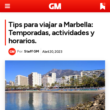
0
Tips para viajar a Marbella:
Temporadas, actividades y
horarios.
Por:
Staff GM
Abril 20, 2023