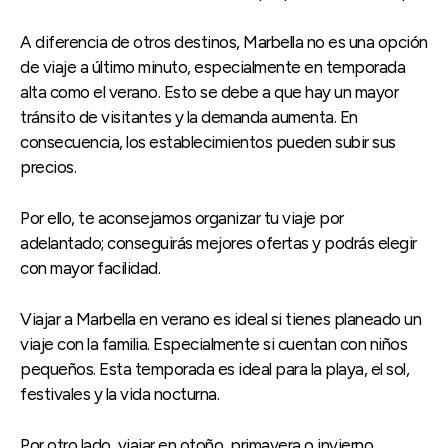
A diferencia de otros destinos, Marbella no es una opción
de viaje a último minuto, especialmente en temporada
alta como el verano. Esto se debe a que hay un mayor
tránsito de visitantes y la demanda aumenta. En
consecuencia, los establecimientos pueden subir sus
precios.
Por ello, te aconsejamos organizar tu viaje por
adelantado; conseguirás mejores ofertas y podrás elegir
con mayor facilidad.
Viajar a Marbella en verano es ideal si tienes planeado un
viaje con la familia. Especialmente si cuentan con niños
pequeños. Esta temporada es ideal para la playa, el sol,
festivales y la vida nocturna.
Por otro lado, viajar en otoño, primavera o invierno