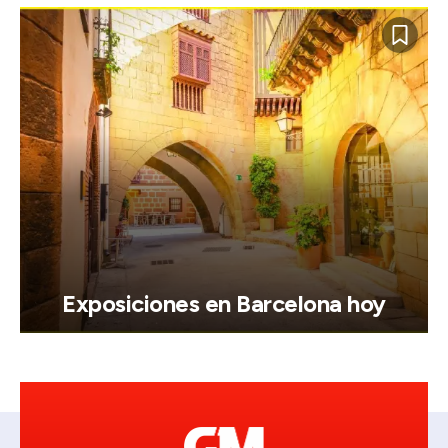
Exposiciones en Barcelona hoy