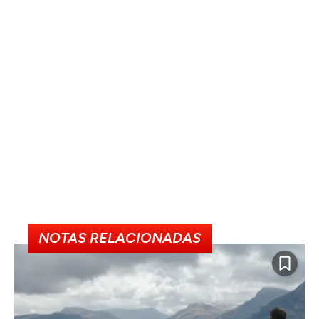
NOTAS RELACIONADAS