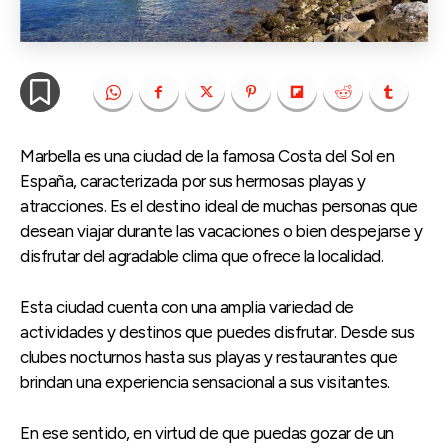
Marbella es una ciudad de la famosa Costa del Sol en
España, caracterizada por sus hermosas playas y
atracciones. Es el destino ideal de muchas personas que
desean viajar durante las vacaciones o bien despejarse y
disfrutar del agradable clima que ofrece la localidad.
Esta ciudad cuenta con una amplia variedad de
actividades y destinos que puedes disfrutar. Desde sus
clubes nocturnos hasta sus playas y restaurantes que
brindan una experiencia sensacional a sus visitantes.
En ese sentido, en virtud de que puedas gozar de un