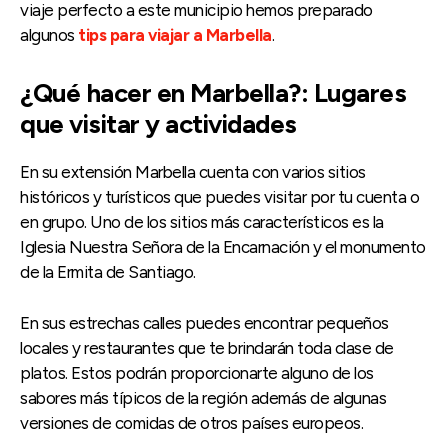
viaje perfecto a este municipio hemos preparado
algunos
tips para viajar a Marbella
.
¿Qué hacer en Marbella?: Lugares
que visitar y actividades
En su extensión Marbella cuenta con varios sitios
históricos y turísticos que puedes visitar por tu cuenta o
en grupo. Uno de los sitios más característicos es la
Iglesia Nuestra Señora de la Encarnación y el monumento
de la Ermita de Santiago.
En sus estrechas calles puedes encontrar pequeños
locales y restaurantes que te brindarán toda clase de
platos. Estos podrán proporcionarte alguno de los
sabores más típicos de la región además de algunas
versiones de comidas de otros países europeos.