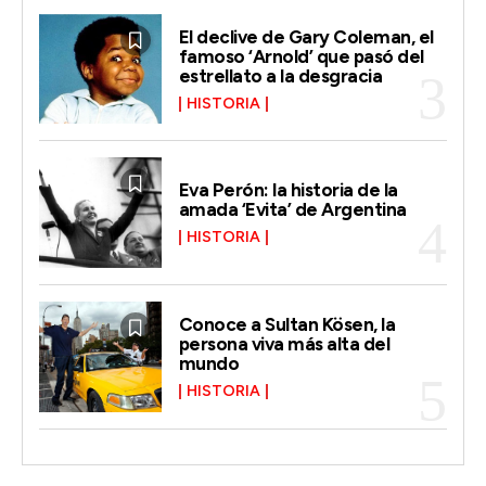
El declive de Gary Coleman, el
famoso ‘Arnold’ que pasó del
estrellato a la desgracia
HISTORIA
Eva Perón: la historia de la
amada ‘Evita’ de Argentina
HISTORIA
Conoce a Sultan Kösen, la
persona viva más alta del
mundo
HISTORIA