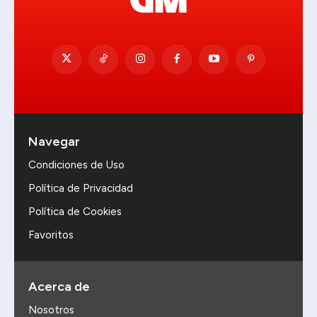
Navegar
Condiciones de Uso
Política de Privacidad
Política de Cookies
Favoritos
Acerca de
Nosotros