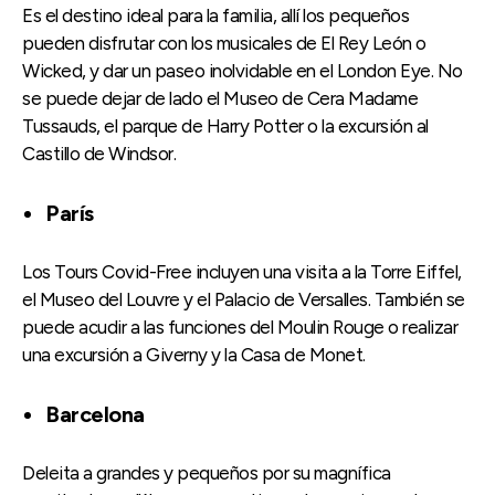
Es el destino ideal para la familia, allí los pequeños
pueden disfrutar con los musicales de El Rey León o
Wicked, y dar un paseo inolvidable en el London Eye. No
se puede dejar de lado el Museo de Cera Madame
Tussauds, el parque de Harry Potter o la excursión al
Castillo de Windsor.
París
Los Tours Covid-Free incluyen una visita a la Torre Eiffel,
el Museo del Louvre y el Palacio de Versalles. También se
puede acudir a las funciones del Moulin Rouge o realizar
una excursión a Giverny y la Casa de Monet.
Barcelona
Deleita a grandes y pequeños por su magnífica