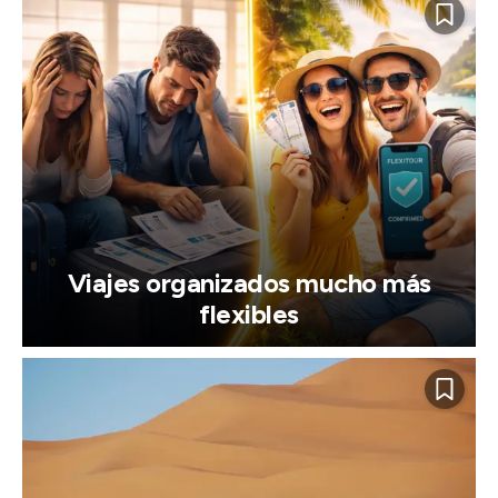
Viajes organizados mucho más
flexibles