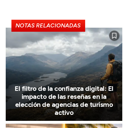
NOTAS RELACIONADAS
El filtro de la confianza digital: El
impacto de las reseñas en la
elección de agencias de turismo
activo