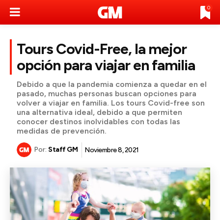
0
Tours Covid-Free, la mejor
opción para viajar en familia
Debido a que la pandemia comienza a quedar en el
pasado, muchas personas buscan opciones para
volver a viajar en familia. Los tours Covid-free son
una alternativa ideal, debido a que permiten
conocer destinos inolvidables con todas las
medidas de prevención.
Por:
Staff GM
Noviembre 8, 2021