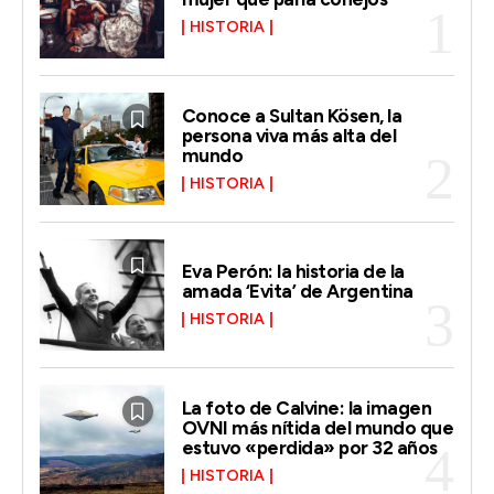
HISTORIA
Conoce a Sultan Kösen, la
persona viva más alta del
mundo
HISTORIA
Eva Perón: la historia de la
amada ‘Evita’ de Argentina
HISTORIA
La foto de Calvine: la imagen
OVNI más nítida del mundo que
estuvo «perdida» por 32 años
HISTORIA