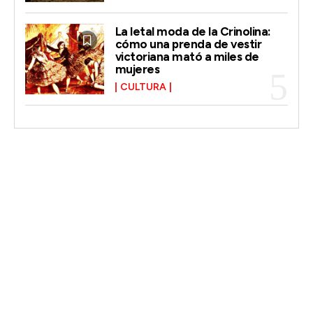
La letal moda de la Crinolina:
cómo una prenda de vestir
victoriana mató a miles de
mujeres
CULTURA