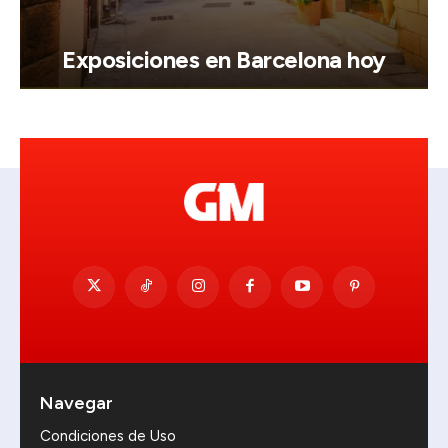
Exposiciones en Barcelona hoy
Navegar
Condiciones de Uso