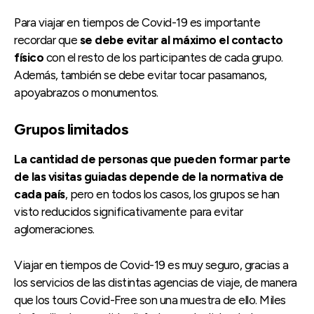
Para viajar en tiempos de Covid-19 es importante
recordar que
se debe evitar al máximo el contacto
físico
con el resto de los participantes de cada grupo.
Además, también se debe evitar tocar pasamanos,
apoyabrazos o monumentos.
Grupos limitados
La cantidad de personas que pueden formar parte
de las visitas guiadas depende de la normativa de
cada país
, pero en todos los casos, los grupos se han
visto reducidos significativamente para evitar
aglomeraciones.
Viajar en tiempos de Covid-19 es muy seguro, gracias a
los servicios de las distintas agencias de viaje, de manera
que los tours Covid-Free son una muestra de ello. Miles