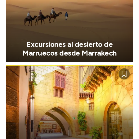
Excursiones al desierto de
Marruecos desde Marrakech