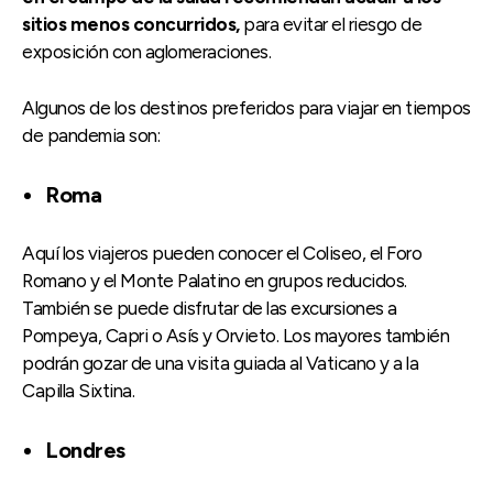
sitios menos concurridos,
para evitar el riesgo de
exposición con aglomeraciones.
Algunos de los destinos preferidos para viajar en tiempos
de pandemia son:
Roma
Aquí los viajeros pueden conocer el Coliseo, el Foro
Romano y el Monte Palatino en grupos reducidos.
También se puede disfrutar de las excursiones a
Pompeya, Capri o Asís y Orvieto. Los mayores también
podrán gozar de una visita guiada al Vaticano y a la
Capilla Sixtina.
Londres