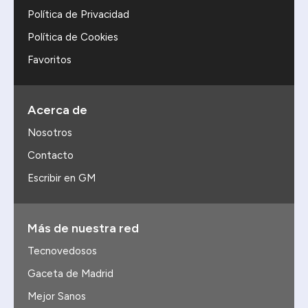
Política de Privacidad
Política de Cookies
Favoritos
Acerca de
Nosotros
Contacto
Escribir en GM
Más de nuestra red
Tecnovedosos
Gaceta de Madrid
Mejor Sanos