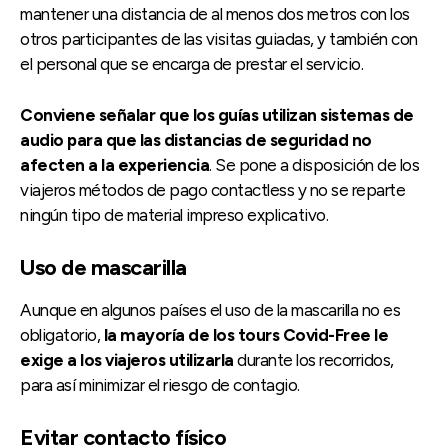
mantener una distancia de al menos dos metros con los
otros participantes de las visitas guiadas, y también con
el personal que se encarga de prestar el servicio.
Conviene señalar que los guías utilizan sistemas de
audio para que las distancias de seguridad no
afecten a la experiencia
. Se pone a disposición de los
viajeros métodos de pago contactless y no se reparte
ningún tipo de material impreso explicativo.
Uso de mascarilla
Aunque en algunos países el uso de la mascarilla no es
obligatorio,
la mayoría de los tours Covid-Free le
exige a los viajeros utilizarla
durante los recorridos,
para así minimizar el riesgo de contagio.
Evitar contacto físico