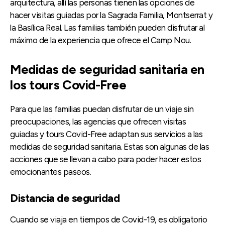
arquitectura, allí las personas tienen las opciones de
hacer visitas guiadas por la Sagrada Familia, Montserrat y
la Basílica Real. Las familias también pueden disfrutar al
máximo de la experiencia que ofrece el Camp Nou.
Medidas de seguridad sanitaria en
los tours Covid-Free
Para que las familias puedan disfrutar de un viaje sin
preocupaciones, las agencias que ofrecen visitas
guiadas y tours Covid-Free adaptan sus servicios a las
medidas de seguridad sanitaria. Estas son algunas de las
acciones que se llevan a cabo para poder hacer estos
emocionantes paseos.
Distancia de seguridad
Cuando se viaja en tiempos de Covid-19, es obligatorio