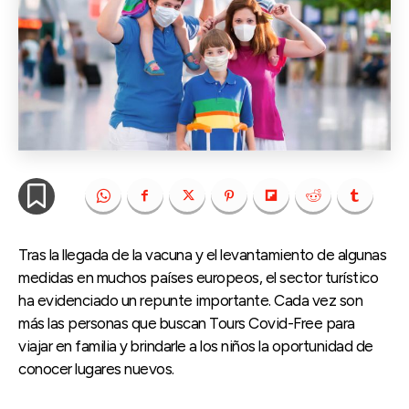
Tras la llegada de la vacuna y el levantamiento de algunas
medidas en muchos países europeos, el sector turístico
ha evidenciado un repunte importante. Cada vez son
más las personas que buscan Tours Covid-Free para
viajar en familia y brindarle a los niños la oportunidad de
conocer lugares nuevos.