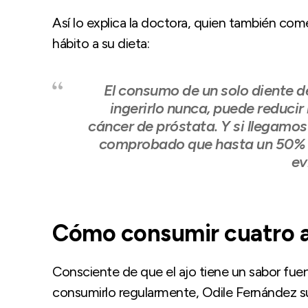
Así lo explica la doctora, quien también com
hábito a su dieta:
El consumo de un solo diente d
ingerirlo nunca, puede reducir
cáncer de próstata. Y si llegamos 
comprobado que hasta un 50% d
ev
Cómo consumir cuatro aj
Consciente de que el ajo tiene un sabor fuer
consumirlo regularmente, Odile Fernández s