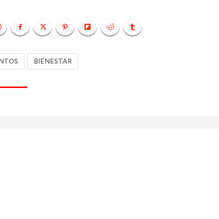
ENTOS
BIENESTAR