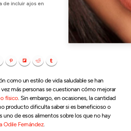
 de incluir ajos en
ión como un estilo de vida saludable se han
a vez más personas se cuestionan cómo mejorar
io físico
. Sin embargo, en ocasiones, la cantidad
 producto dificulta saber si es beneficioso o
o es uno de esos alimentos sobre los que no hay
a Odile Fernández
.