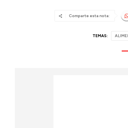
Comparte esta nota:
TEMAS:
ALIM