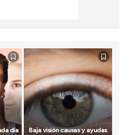
ada día
Baja visión causas y ayudas