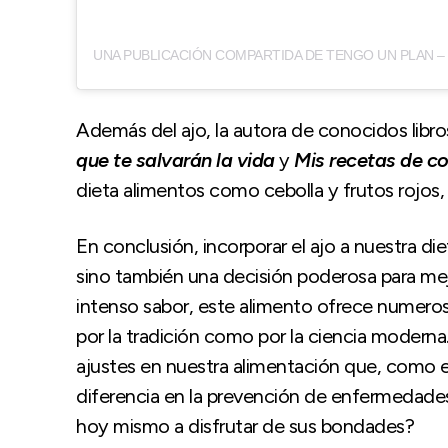
Además del ajo, la autora de conocidos libr
que te salvarán la vida
y
Mis recetas de c
dieta alimentos como cebolla y frutos rojos,
En conclusión, incorporar el ajo a nuestra die
sino también una decisión poderosa para mejo
intenso sabor, este alimento ofrece numero
por la tradición como por la ciencia moderna.
ajustes en nuestra alimentación que, como e
diferencia en la prevención de enfermedades
hoy mismo a disfrutar de sus bondades?