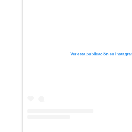
Ver esta publicación en Instagr