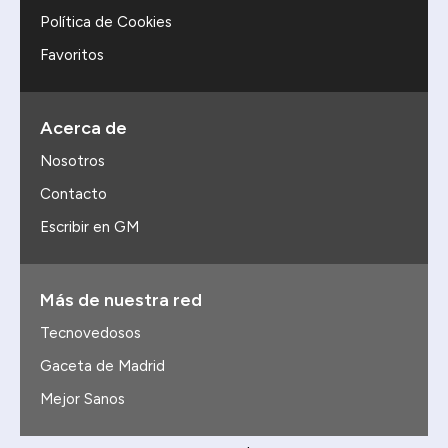
Política de Cookies
Favoritos
Acerca de
Nosotros
Contacto
Escribir en GM
Más de nuestra red
Tecnovedosos
Gaceta de Madrid
Mejor Sanos