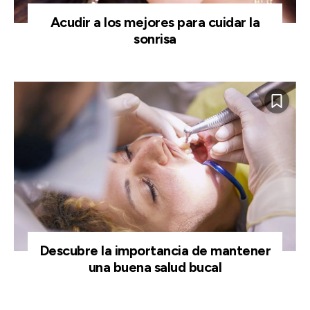
Acudir a los mejores para cuidar la
sonrisa
Descubre la importancia de mantener
una buena salud bucal