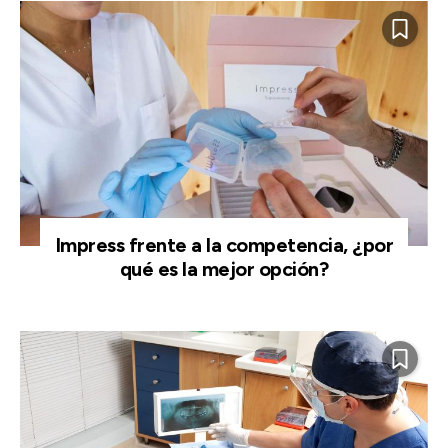
Impress frente a la competencia, ¿por
qué es la mejor opción?