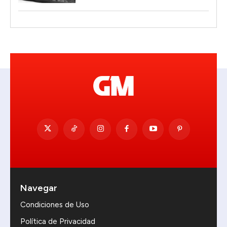
Navegar
Condiciones de Uso
Política de Privacidad