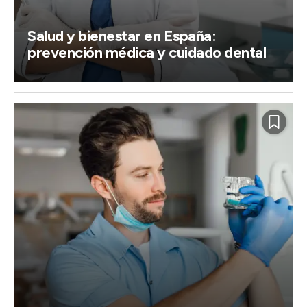
Salud y bienestar en España:
prevención médica y cuidado dental