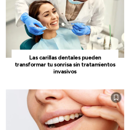
Las carillas dentales pueden
transformar tu sonrisa sin tratamientos
invasivos