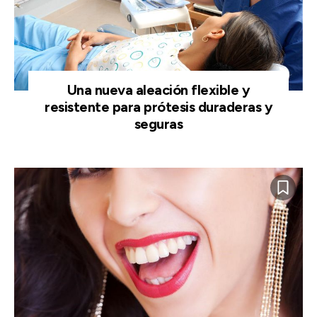
Una nueva aleación flexible y
resistente para prótesis duraderas y
seguras