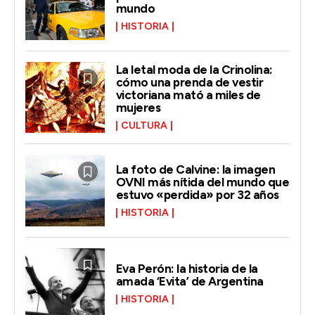
mundo
HISTORIA
La letal moda de la Crinolina:
cómo una prenda de vestir
victoriana mató a miles de
mujeres
CULTURA
La foto de Calvine: la imagen
OVNI más nítida del mundo que
estuvo «perdida» por 32 años
HISTORIA
Eva Perón: la historia de la
amada ‘Evita’ de Argentina
HISTORIA