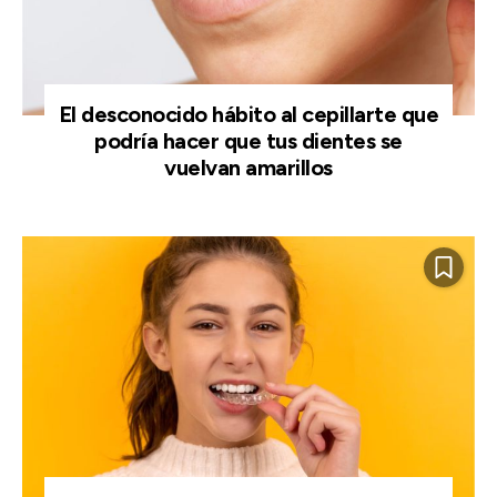
El desconocido hábito al cepillarte que
podría hacer que tus dientes se
vuelvan amarillos