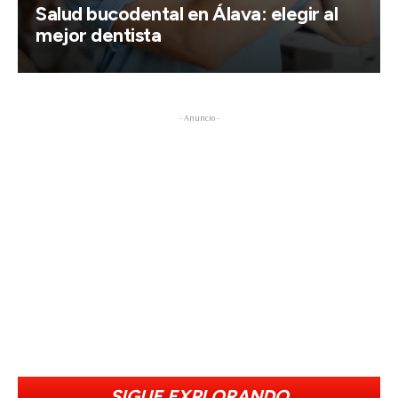
Salud bucodental en Álava: elegir al
mejor dentista
- Anuncio -
SIGUE EXPLORANDO