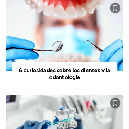
6 curiosidades sobre los dientes y la
odontología