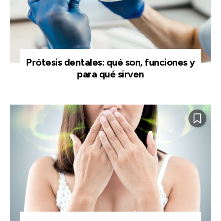
Prótesis dentales: qué son, funciones y
para qué sirven