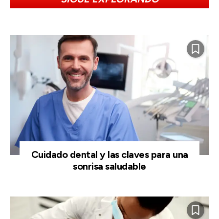
Cuidado dental y las claves para una
sonrisa saludable