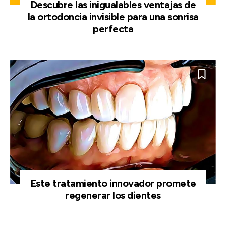
Descubre las inigualables ventajas de
la ortodoncia invisible para una sonrisa
perfecta
Este tratamiento innovador promete
regenerar los dientes