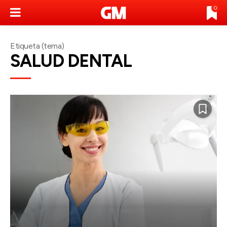
0
Etiqueta (tema)
SALUD DENTAL